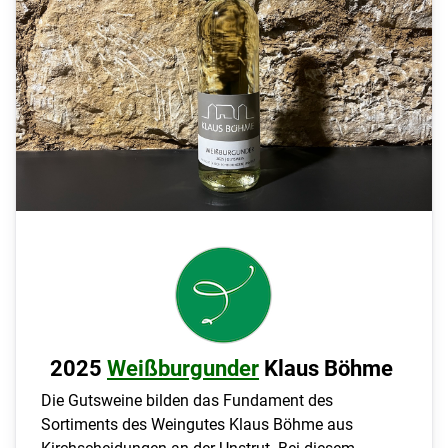
2025
Weißburgunder
Klaus Böhme
Die Gutsweine bilden das Fundament des
Sortiments des Weingutes Klaus Böhme aus