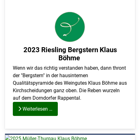
2023 Riesling Bergstern Klaus
Böhme
Wenn wir das richtig verstanden haben, dann thront
der "Bergstern" in der hausinternen
Qualitätspyramide des Weingutes Klaus Böhme aus
Kirchscheidungen ganz oben. Die Reben wurzeln
auf dem Dorndorfer Rappental.
Weiterlesen …