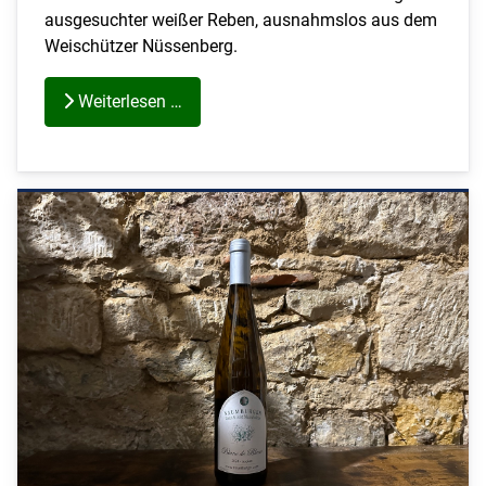
ausgesuchter weißer Reben, ausnahmslos aus dem
Weischützer Nüssenberg.
Weiterlesen …