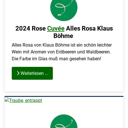
2024 Rose
Cuvée
Alles Rosa Klaus
Böhme
Alles Rosa von Klaus Böhme ist ein schön leichter
Wein mit Aromen von Erdbeeren und Waldbeeren.
Die Farbe im Glas muß man gesehen haben!
Weiterlesen …