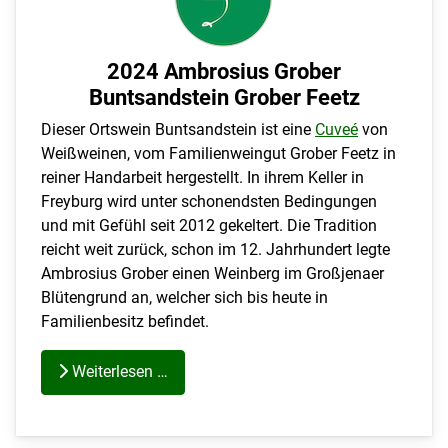
2024 Ambrosius Grober
Buntsandstein Grober Feetz
Dieser Ortswein Buntsandstein ist eine
Cuveé
von
Weißweinen, vom Familienweingut Grober Feetz in
reiner Handarbeit hergestellt. In ihrem Keller in
Freyburg wird unter schonendsten Bedingungen
und mit Gefühl seit 2012 gekeltert. Die Tradition
reicht weit zurück, schon im 12. Jahrhundert legte
Ambrosius Grober einen Weinberg im Großjenaer
Blütengrund an, welcher sich bis heute in
Familienbesitz befindet.
Weiterlesen …