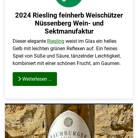
2024 Riesling feinherb Weischützer
Nüssenberg Wein- und
Sektmanufaktur
Dieser elegante
Riesling
weist im Glas ein helles
Gelb mit leichten grünen Reflexen auf. Ein feines
Spiel von Süße und Säure, tänzelnder Leichtigkeit,
kombiniert mit einer schönen Frucht, am Gaumen.
Weiterlesen …