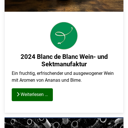
2024 Blanc de Blanc Wein- und
Sektmanufaktur
Ein fruchtig, erfrischender und ausgewogener Wein
mit Aromen von Ananas und Birne.
Weiterlesen …