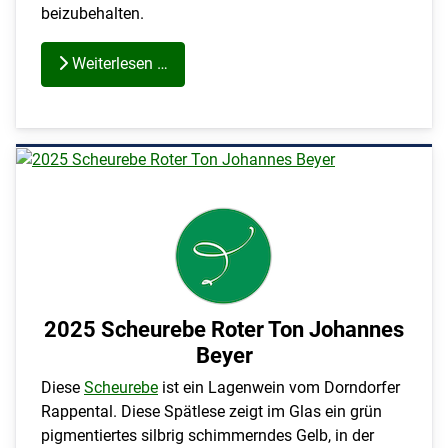
beizubehalten.
Weiterlesen …
2025 Scheurebe Roter Ton Johannes
Beyer
Diese
Scheurebe
ist ein Lagenwein vom Dorndorfer
Rappental. Diese Spätlese zeigt im Glas ein grün
pigmentiertes silbrig schimmerndes Gelb, in der