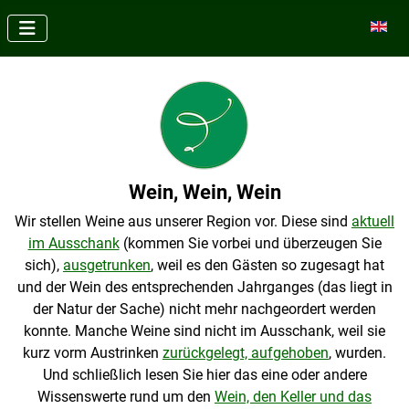
Sprache
Wein, Wein, Wein
Wir stellen Weine aus unserer Region vor. Diese sind
aktuell
im Ausschank
(kommen Sie vorbei und überzeugen Sie
sich),
ausgetrunken
, weil es den Gästen so zugesagt hat
und der Wein des entsprechenden Jahrganges (das liegt in
der Natur der Sache) nicht mehr nachgeordert werden
konnte. Manche Weine sind nicht im Ausschank, weil sie
kurz vorm Austrinken
zurückgelegt, aufgehoben
, wurden.
Und schließlich lesen Sie hier das eine oder andere
Wissenswerte rund um den
Wein, den Keller und das