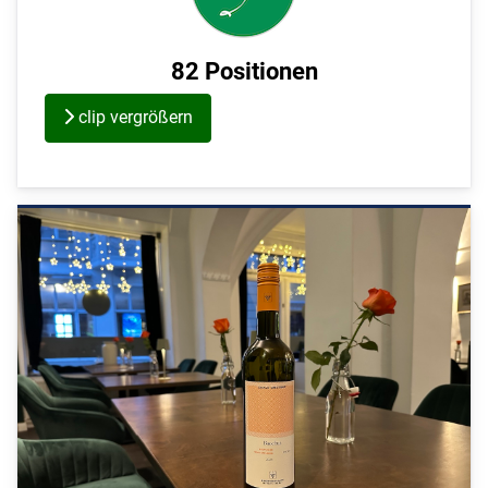
82 Positionen
clip vergrößern