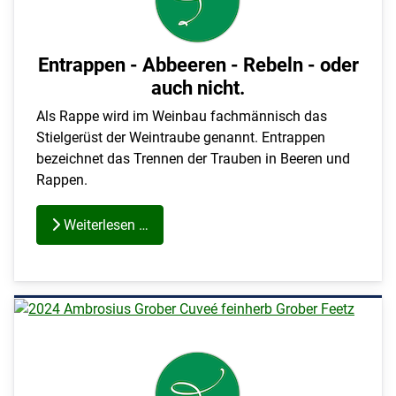
Entrappen - Abbeeren - Rebeln - oder
auch nicht.
Als Rappe wird im Weinbau fachmännisch das
Stielgerüst der Weintraube genannt. Entrappen
bezeichnet das Trennen der Trauben in Beeren und
Rappen.
Weiterlesen …