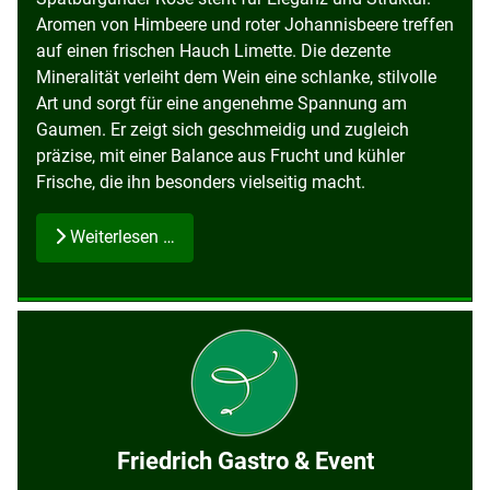
Aromen von Himbeere und roter Johannisbeere treffen
auf einen frischen Hauch Limette. Die dezente
Mineralität verleiht dem Wein eine schlanke, stilvolle
Art und sorgt für eine angenehme Spannung am
Gaumen. Er zeigt sich geschmeidig und zugleich
präzise, mit einer Balance aus Frucht und kühler
Frische, die ihn besonders vielseitig macht.
Weiterlesen …
Friedrich Gastro & Event