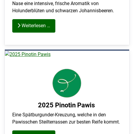
Nase eine intensive, frische Aromatik von
Holunderblüten und schwarzen Johannisbeeren.
Weiterlesen …
2025 Pinotin Pawis
Eine Spätburgunder-Kreuzung, welche in den
Pawisschen Steilterrassen zur besten Reife kommt.