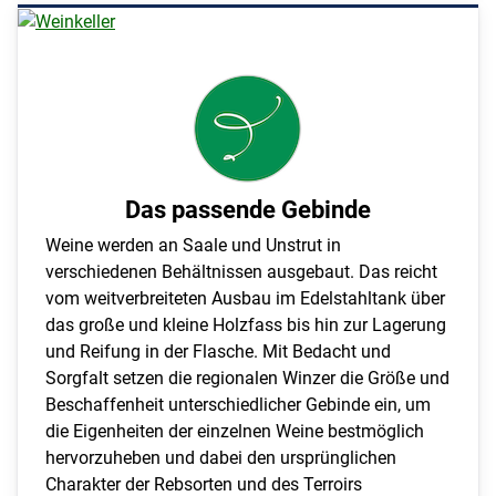
Das passende Gebinde
Weine werden an Saale und Unstrut in
verschiedenen Behältnissen ausgebaut. Das reicht
vom weitverbreiteten Ausbau im Edelstahltank über
das große und kleine Holzfass bis hin zur Lagerung
und Reifung in der Flasche. Mit Bedacht und
Sorgfalt setzen die regionalen Winzer die Größe und
Beschaffenheit unterschiedlicher Gebinde ein, um
die Eigenheiten der einzelnen Weine bestmöglich
hervorzuheben und dabei den ursprünglichen
Charakter der Rebsorten und des Terroirs