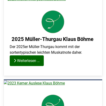
2025 Müller-Thurgau Klaus Böhme
Der 2025er Müller-Thurgau kommt mit der
sortentypischen leichten Muskatnote daher.
Weiterlesen …