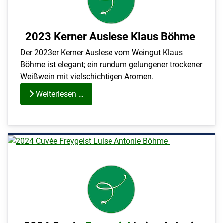
2023 Kerner Auslese Klaus Böhme
Der 2023er Kerner Auslese vom Weingut
Klaus
Böhme
ist elegant; ein rundum gelungener trockener
Weißwein mit vielschichtigen Aromen.
Weiterlesen …