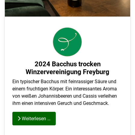
2024 Bacchus trocken
Winzervereinigung Freyburg
Ein typischer Bacchus mit feinrassiger Säure und
einem fruchtigen Körper. Ein interessantes Aroma
von weißen Johannisbeeren und Cassis verleihen
ihm einen intensiven Geruch und Geschmack.
Weiterlesen …