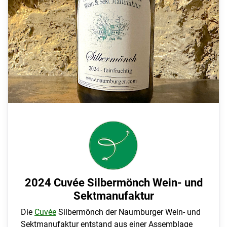
2024 Cuvée Silbermönch Wein- und
Sektmanufaktur
Die
Cuvée
Silbermönch der Naumburger Wein- und
Sektmanufaktur entstand aus einer Assemblage