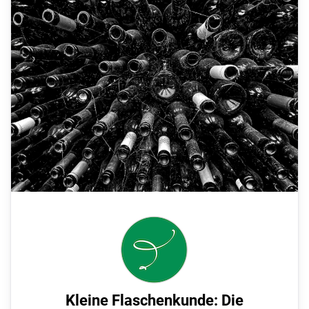
Kleine Flaschenkunde: Die