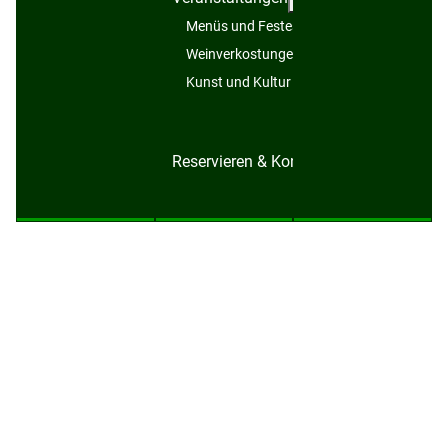
Menüs und Festessen
Weinverkostungen
Kunst und Kultur
Reservieren & Kontakt