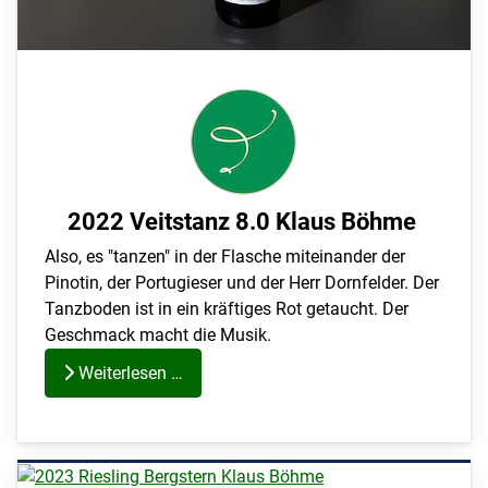
2022 Veitstanz 8.0 Klaus Böhme
Also, es "tanzen" in der Flasche miteinander der
Pinotin, der Portugieser und der Herr Dornfelder. Der
Tanzboden ist in ein kräftiges Rot getaucht. Der
Geschmack macht die Musik.
Weiterlesen …