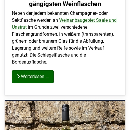
gängigsten Weinflaschen
Neben der jedem bekannten Champagner- oder
Sektflasche werden an
Weinanbaugebiet Saale und
Unstrut
im Grunde zwei verschiedene
Flaschengrundformen, in weißem (transparenten),
grünem oder braunem Glas für die Abfüllung,
Lagerung und weitere Reife sowie im Verkauf
genutzt: Die Schlegelflasche und die
Bordeauxflasche.
Weiterlesen …