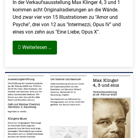
In der Verkaufsausstellung Max Klinger 4, 3 und 1
kommen acht Originalradierungen an die Wände.
Und zwar vier von 15 Illustrationen zu "Amor und
Psyche", drei von 12 aus "Intermezzi, Opus IV" und
eines von zehn aus "Eine Liebe, Opus X".
Weiterlesen …