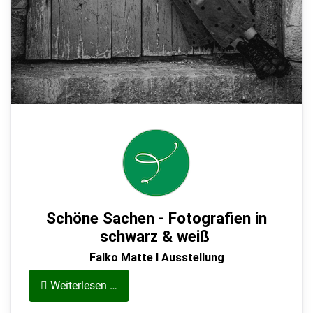
Schöne Sachen - Fotografien in
schwarz & weiß
Falko Matte I Ausstellung
Weiterlesen …