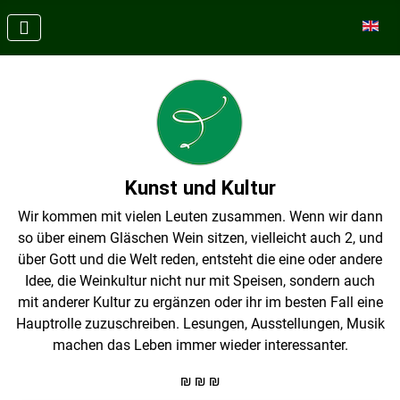
Sprache
Kunst und Kultur
Wir kommen mit vielen Leuten zusammen. Wenn wir dann
so über einem Gläschen Wein sitzen, vielleicht auch 2, und
über Gott und die Welt reden, entsteht die eine oder andere
Idee, die Weinkultur nicht nur mit Speisen, sondern auch
mit anderer Kultur zu ergänzen oder ihr im besten Fall eine
Hauptrolle zuzuschreiben. Lesungen, Ausstellungen, Musik
machen das Leben immer wieder interessanter.
₪ ₪ ₪