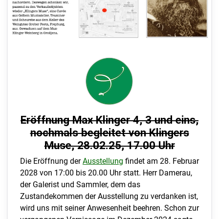
Eröffnung Max Klinger 4, 3 und eins,
nochmals begleitet von Klingers
Muse, 28.02.25, 17.00 Uhr
Die Eröffnung der
Ausstellung
findet am 28. Februar
2028 von 17:00 bis 20.00 Uhr statt. Herr Damerau,
der Galerist und Sammler, dem das
Zustandekommen der Ausstellung zu verdanken ist,
wird uns mit seiner Anwesenheit beehren. Schon zur