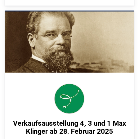
Verkaufsausstellung 4, 3 und 1 Max
Klinger ab 28. Februar 2025