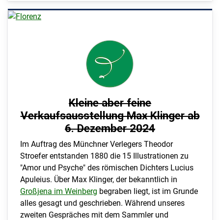
Kleine aber feine
Verkaufsausstellung Max Klinger ab
6. Dezember 2024
Im Auftrag des Münchner Verlegers Theodor
Stroefer entstanden 1880 die 15 Illustrationen zu
"Amor und Psyche" des römischen Dichters Lucius
Apuleius. Über Max Klinger, der bekanntlich in
Großjena im Weinberg
begraben liegt, ist im Grunde
alles gesagt und geschrieben. Während unseres
zweiten Gespräches mit dem Sammler und