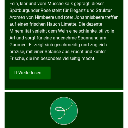
Fein, klar und vom Muschelkalk geprägt: dieser
Spätburgunder Rosé steht für Eleganz und Struktur.
Aromen von Himbeere und roter Johannisbeere treffen
auf einen frischen Hauch Limette. Die dezente
Mineralität verleiht dem Wein eine schlanke, stilvolle
Art und sorgt für eine angenehme Spannung am
Gaumen. Er zeigt sich geschmeidig und zugleich
präzise, mit einer Balance aus Frucht und kühler
Frische, die ihn besonders vielseitig macht.
Weiterlesen …