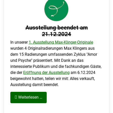
Ausstellung beendet am
21.12.2024
In unserer
1. Ausstellung Max-Klinger-Originale
wurden 4 Originalradierungen Max Klingers aus
dem 15 Radierungen umfassenden Zyklus "Amor
und Psyche" präsentiert. Mit Dank an das
interessierte Publikum und die fachkundigen Gäste,
die der
Eröffnung der Ausstellung
am 6.12.2024
beigewohnt hatten, teilen wir mit: Alles verkauft,
Ausstellung damit beendet.
Weiterlesen …