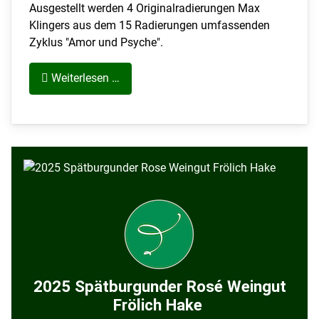
Ausgestellt werden 4 Originalradierungen Max
Klingers aus dem 15 Radierungen umfassenden
Zyklus "Amor und Psyche".
Weiterlesen …
2025 Spätburgunder Rosé Weingut
Frölich Hake