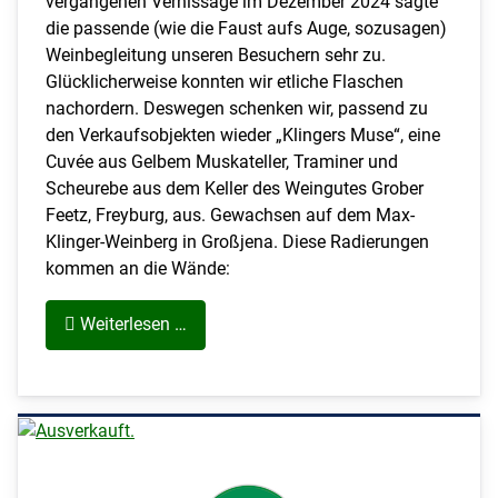
vergangenen Vernissage im Dezember 2024 sagte
die passende (wie die Faust aufs Auge, sozusagen)
Weinbegleitung unseren Besuchern sehr zu.
Glücklicherweise konnten wir etliche Flaschen
nachordern. Deswegen schenken wir, passend zu
den Verkaufsobjekten wieder „Klingers Muse“, eine
Cuvée aus Gelbem Muskateller, Traminer und
Scheurebe aus dem Keller des Weingutes Grober
Feetz, Freyburg, aus. Gewachsen auf dem Max-
Klinger-Weinberg in Großjena. Diese Radierungen
kommen an die Wände:
Weiterlesen …