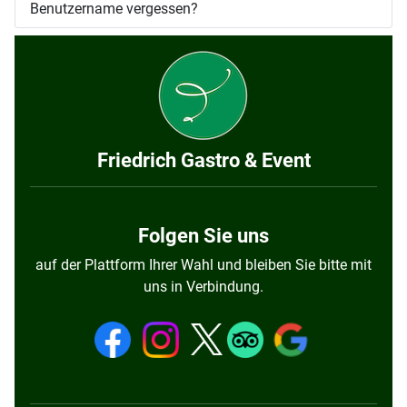
Benutzername vergessen?
Friedrich Gastro & Event
Folgen Sie uns
auf der Plattform Ihrer Wahl und bleiben Sie bitte mit
uns in Verbindung.