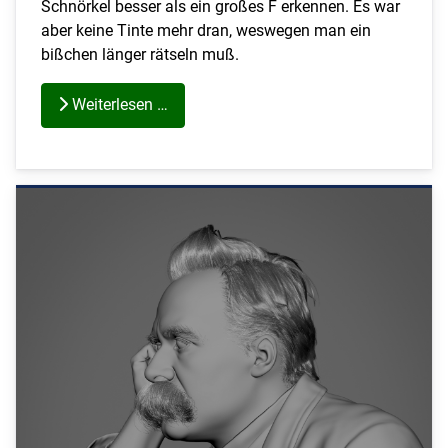
Schnörkel besser als ein großes F erkennen. Es war
aber keine Tinte mehr dran, weswegen man ein
bißchen länger rätseln muß.
Weiterlesen …