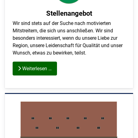
Stellenangebot
Wir sind stets auf der Suche nach motivierten
Mitstreitern, die sich uns anschließen. Wir sind
besonders interessiert, wenn du unsere Liebe zur
Region, unsere Leidenschaft für Qualität und unser
Wunsch, etwas zu bewirken, teilst.
Weiterlesen …