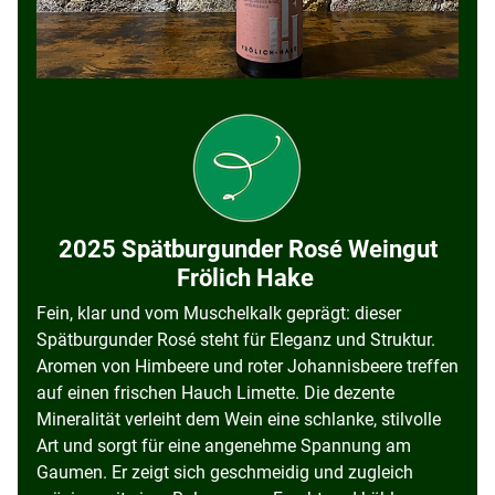
2025 Spätburgunder Rosé Weingut
Frölich Hake
Fein, klar und vom Muschelkalk geprägt: dieser
Spätburgunder Rosé steht für Eleganz und Struktur.
Aromen von Himbeere und roter Johannisbeere treffen
auf einen frischen Hauch Limette. Die dezente
Mineralität verleiht dem Wein eine schlanke, stilvolle
Art und sorgt für eine angenehme Spannung am
Gaumen. Er zeigt sich geschmeidig und zugleich