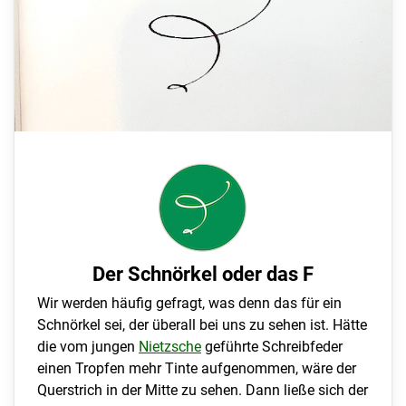
Der Schnörkel oder das F
Wir werden häufig gefragt, was denn das für ein
Schnörkel sei, der überall bei uns zu sehen ist. Hätte
die vom jungen
Nietzsche
geführte Schreibfeder
einen Tropfen mehr Tinte aufgenommen, wäre der
Querstrich in der Mitte zu sehen. Dann ließe sich der