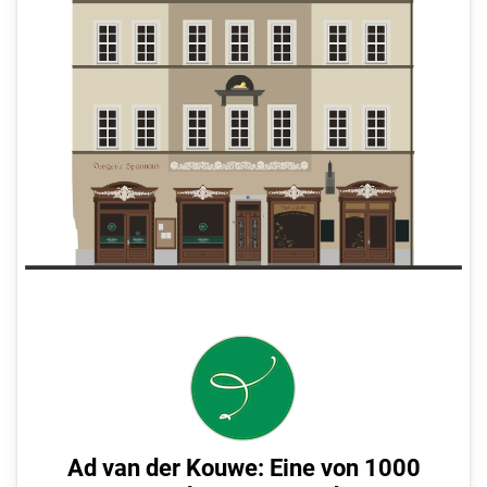
Ad van der Kouwe: Eine von 1000