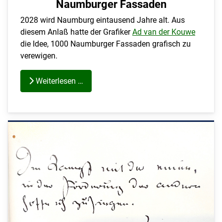
Naumburger Fassaden
2028 wird Naumburg eintausend Jahre alt. Aus
diesem Anlaß hatte der Grafiker
Ad van der Kouwe
die Idee, 1000 Naumburger Fassaden grafisch zu
verewigen.
Weiterlesen …