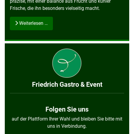
präzise, mit einer Balance aus Frucht und kühler
Frische, die ihn besonders vielseitig macht.
Weiterlesen …
Friedrich Gastro & Event
Folgen Sie uns
auf der Plattform Ihrer Wahl und bleiben Sie bitte mit
uns in Verbindung.