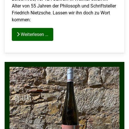
Alter von 55 Jahren der Philosoph und Schriftsteller
Friedrich Nietzsche. Lassen wir ihn doch zu Wort
kommen:
Weiterlesen …