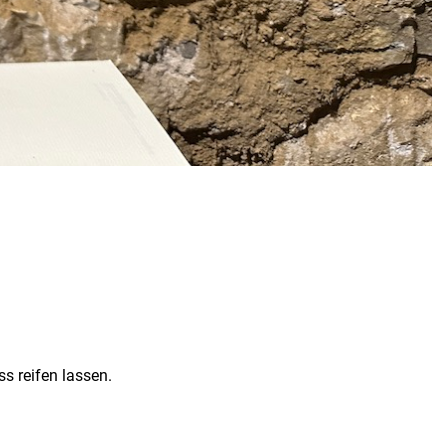
s reifen lassen.