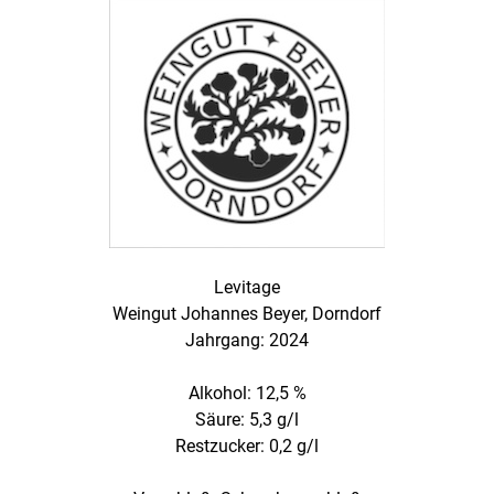
Levitage
Weingut Johannes Beyer, Dorndorf
Jahrgang: 2024
Alkohol: 12,5 %
Säure: 5,3 g/l
Restzucker: 0,2 g/l