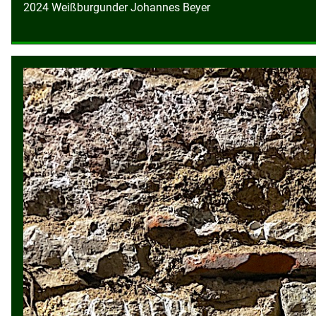
2024 Weißburgunder Johannes Beyer