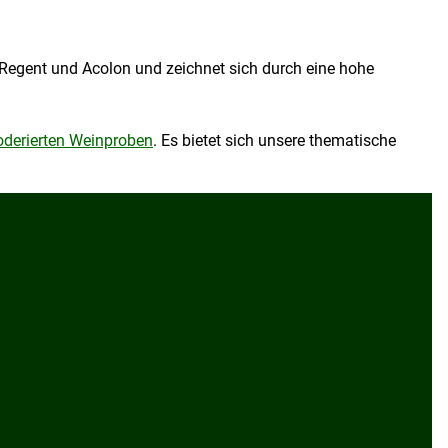
n Regent und Acolon und zeichnet sich durch eine hohe
derierten Weinproben
. Es bietet sich unsere thematische